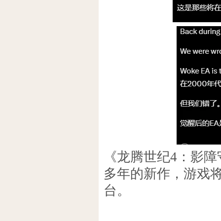
《龙腾世纪4：影障
多年的新作，游戏将于10
台。