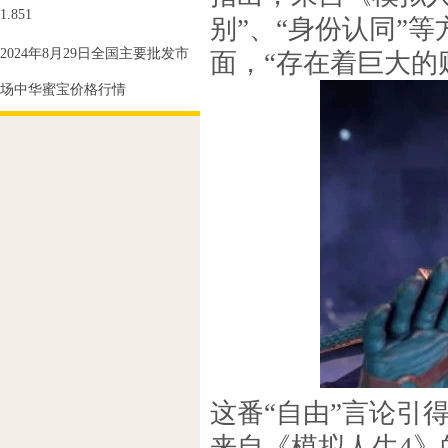
1.851
别”、“身份认同”
2024年8月29日全国主要批发市
面，“存在着巨大的
场中华蜜宝价格行情
这番“自由”言论引
来自《模拟人生4》