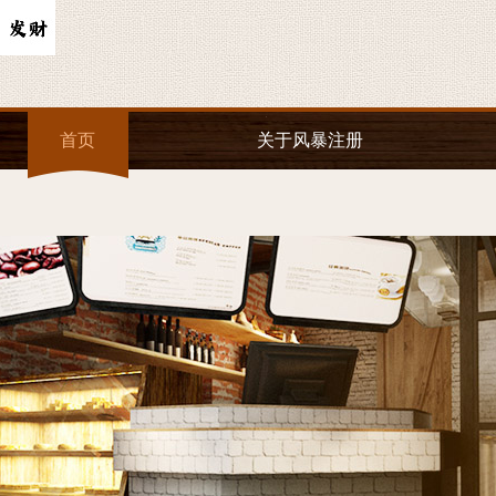
首页
关于风暴注册